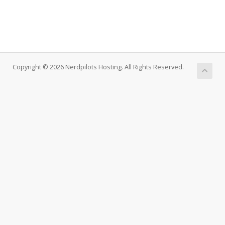
Copyright © 2026 Nerdpilots Hosting. All Rights Reserved.